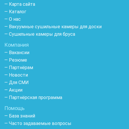
— Карта сайта
— Каталог
— О нас
— Вакуумные сушильные камеры для доски
— Сушильные камеры для бруса
Компания
— Вакансии
— Резюме
— Партнёрам
— Новости
— Для СМИ
— Акции
— Партнёрская программа
Помощь
— База знаний
— Часто задаваемые вопросы