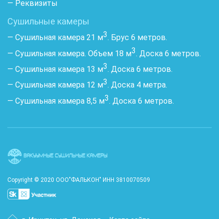
— Реквизиты
Сушильные камеры
3
— Сушильная камера 21 м
. Брус 6 метров.
3
— Сушильная камера. Объем 18 м
. Доска 6 метров.
3
— Сушильная камера 13 м
. Доска 6 метров.
3
— Сушильная камера 12 м
. Доска 4 метра.
3
— Сушильная камера 8,5 м
. Доска 6 метров.
Copyright © 2020 ООО"ФАЛЬКОН" ИНН 3810070509