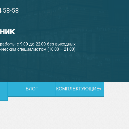
4 58-58
работы с 9.00 до 22.00 без выходных
ическим специалистом (10.00 – 21.00)
БЛОГ
КОМПЛЕКТУЮЩИЕ