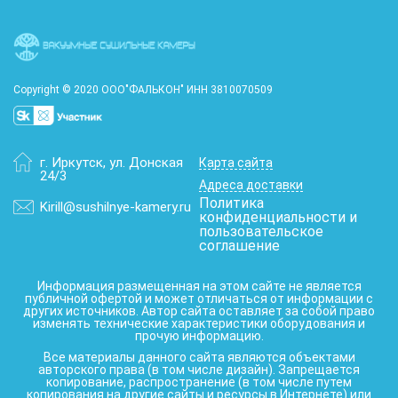
Copyright © 2020 ООО"ФАЛЬКОН" ИНН 3810070509
г. Иркутск
,
ул. Донская
Карта сайта
24/3
Адреса доставки
Политика
Kirill@sushilnye-kamery.ru
конфиденциальности и
пользовательское
соглашение
Информация размещенная на этом сайте не является
публичной офертой и может отличаться от информации с
других источников. Автор сайта оставляет за собой право
изменять технические характеристики оборудования и
прочую информацию.
Все материалы данного сайта являются объектами
авторского права (в том числе дизайн). Запрещается
копирование, распространение (в том числе путем
копирования на другие сайты и ресурсы в Интернете) или