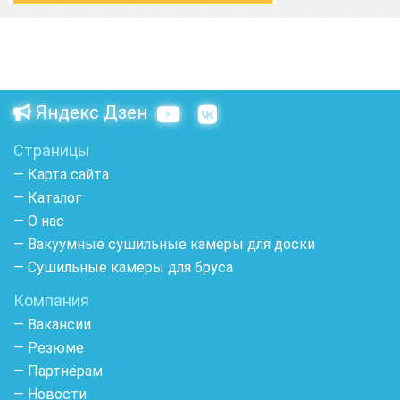
Яндекс Дзен
Страницы
— Карта сайта
— Каталог
— О нас
— Вакуумные сушильные камеры для доски
— Сушильные камеры для бруса
Компания
— Вакансии
— Резюме
— Партнёрам
— Новости