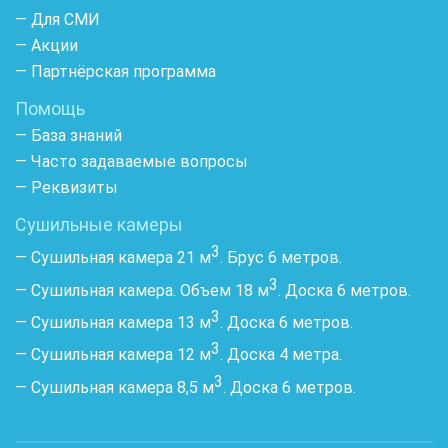
— Для СМИ
— Акции
— Партнёрская программа
Помощь
— База знаний
— Часто задаваемые вопросы
— Реквизиты
Сушильные камеры
3
— Сушильная камера 21 м
. Брус 6 метров.
3
— Сушильная камера. Объем 18 м
. Доска 6 метров.
3
— Сушильная камера 13 м
. Доска 6 метров.
3
— Сушильная камера 12 м
. Доска 4 метра.
3
— Сушильная камера 8,5 м
. Доска 6 метров.