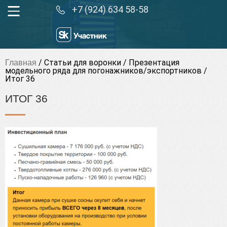
+7 (924) 634 58-58
/
Статьи для воронки
/
Презентация
Главная
модельного ряда для погонажников/экспортников
/
Итог 36
ИТОГ 36