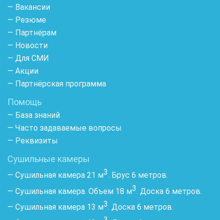
— Вакансии
— Резюме
— Партнёрам
— Новости
— Для СМИ
— Акции
— Партнёрская программа
Помощь
— База знаний
— Часто задаваемые вопросы
— Реквизиты
Сушильные камеры
3
— Сушильная камера 21 м
. Брус 6 метров.
3
— Сушильная камера. Объем 18 м
. Доска 6 метров.
3
— Сушильная камера 13 м
. Доска 6 метров.
3