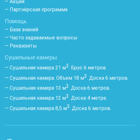
— Акции
— Партнёрская программа
Помощь
— База знаний
— Часто задаваемые вопросы
— Реквизиты
Сушильные камеры
3
— Сушильная камера 21 м
. Брус 6 метров.
3
— Сушильная камера. Объем 18 м
. Доска 6 метров.
3
— Сушильная камера 13 м
. Доска 6 метров.
3
— Сушильная камера 12 м
. Доска 4 метра.
3
— Сушильная камера 8,5 м
. Доска 6 метров.