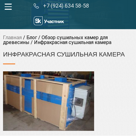
+7 (924) 634 58-58
/
Блог
/
Обзор сушильных камер для
Главная
древесины
/
Инфракрасная сушильная камера
ИНФРАКРАСНАЯ СУШИЛЬНАЯ КАМЕРА