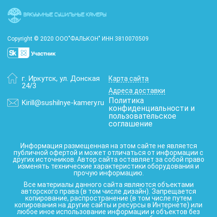
Copyright © 2020 ООО"ФАЛЬКОН" ИНН 3810070509
г. Иркутск
,
ул. Донская
Карта сайта
24/3
Адреса доставки
Политика
Kirill@sushilnye-kamery.ru
конфиденциальности и
пользовательское
соглашение
Информация размещенная на этом сайте не является
публичной офертой и может отличаться от информации с
других источников. Автор сайта оставляет за собой право
изменять технические характеристики оборудования и
прочую информацию.
Все материалы данного сайта являются объектами
авторского права (в том числе дизайн). Запрещается
копирование, распространение (в том числе путем
копирования на другие сайты и ресурсы в Интернете) или
любое иное использование информации и объектов без