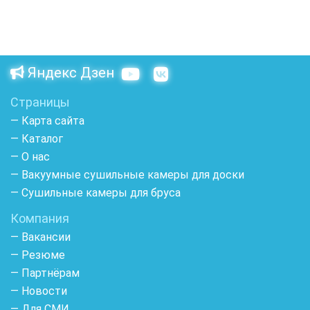
Яндекс Дзен
Страницы
— Карта сайта
— Каталог
— О нас
— Вакуумные сушильные камеры для доски
— Сушильные камеры для бруса
Компания
— Вакансии
— Резюме
— Партнёрам
— Новости
— Для СМИ