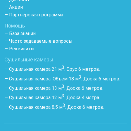
— Акции
— Партнёрская программа
Помощь
— База знаний
— Часто задаваемые вопросы
— Реквизиты
Сушильные камеры
3
— Сушильная камера 21 м
. Брус 6 метров.
3
— Сушильная камера. Объем 18 м
. Доска 6 метров.
3
— Сушильная камера 13 м
. Доска 6 метров.
3
— Сушильная камера 12 м
. Доска 4 метра.
3
— Сушильная камера 8,5 м
. Доска 6 метров.